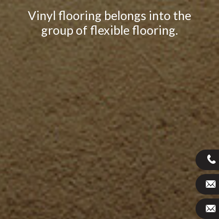
Vinyl flooring belongs into the
group of flexible flooring.