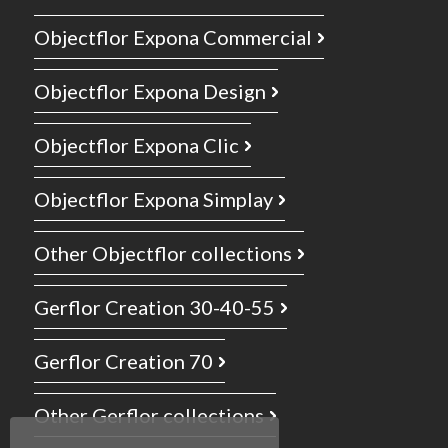
Objectflor Expona Commercial
Objectflor Expona Design
Objectflor Expona Clic
Objectflor Expona Simplay
Other Objectflor collections
Gerflor Creation 30-40-55
Gerflor Creation 70
Other Gerflor collections