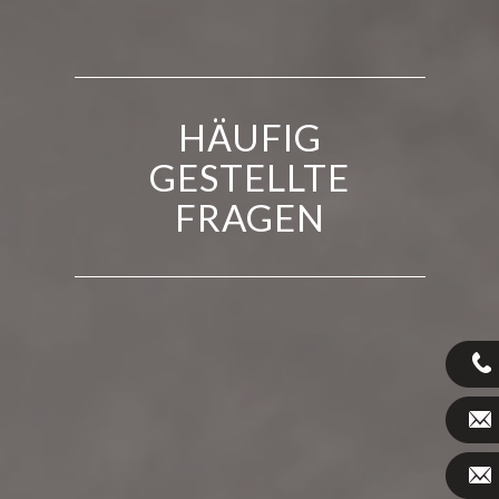
HÄUFIG
GESTELLTE
FRAGEN