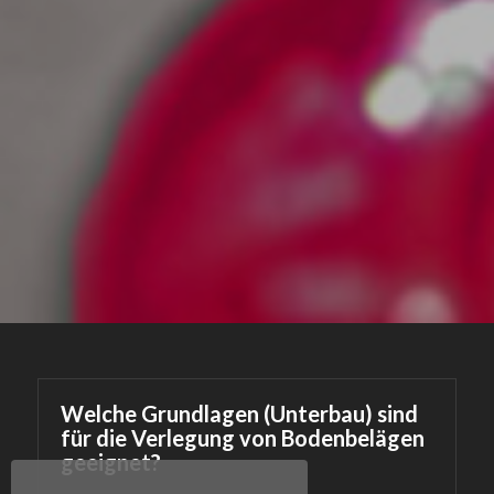
Welche Grundlagen (Unterbau) sind
für die Verlegung von Bodenbelägen
geeignet?